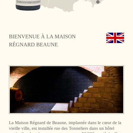
BIENVENUE À LA MAISON
RÉGNARD BEAUNE
La Maison Régnard de Beaune, implantée dans le cœur de la
vieille ville, est installée rue des Tonneliers dans un hôtel